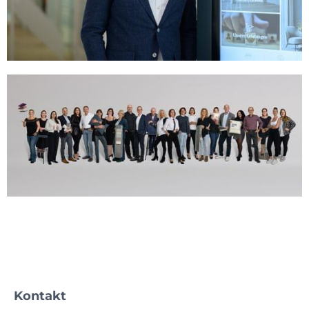
Kontakt