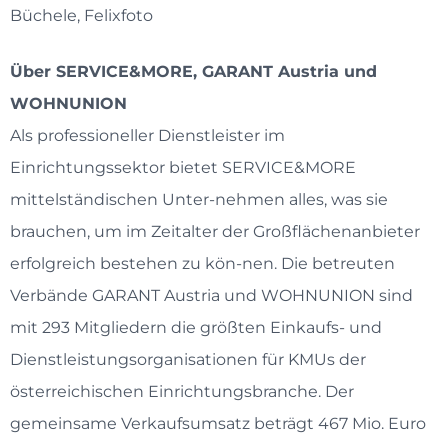
Büchele, Felixfoto
Über SERVICE&MORE, GARANT Austria und
WOHNUNION
Als professioneller Dienstleister im
Einrichtungssektor bietet SERVICE&MORE
mittelständischen Unter-nehmen alles, was sie
brauchen, um im Zeitalter der Großflächenanbieter
erfolgreich bestehen zu kön-nen. Die betreuten
Verbände GARANT Austria und WOHNUNION sind
mit 293 Mitgliedern die größten Einkaufs- und
Dienstleistungsorganisationen für KMUs der
österreichischen Einrichtungsbranche. Der
gemeinsame Verkaufsumsatz beträgt 467 Mio. Euro