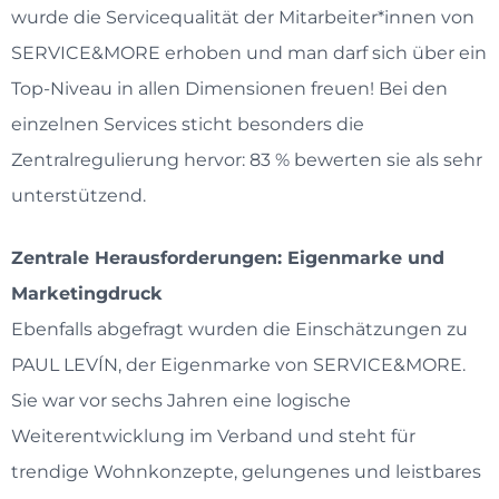
wurde die Servicequalität der Mitarbeiter*innen von
SERVICE&MORE erhoben und man darf sich über ein
Top-Niveau in allen Dimensionen freuen! Bei den
einzelnen Services sticht besonders die
Zentralregulierung hervor: 83 % bewerten sie als sehr
unterstützend.
Zentrale Herausforderungen: Eigenmarke und
Marketingdruck
Ebenfalls abgefragt wurden die Einschätzungen zu
PAUL LEVÍN, der Eigenmarke von SERVICE&MORE.
Sie war vor sechs Jahren eine logische
Weiterentwicklung im Verband und steht für
trendige Wohnkonzepte, gelungenes und leistbares