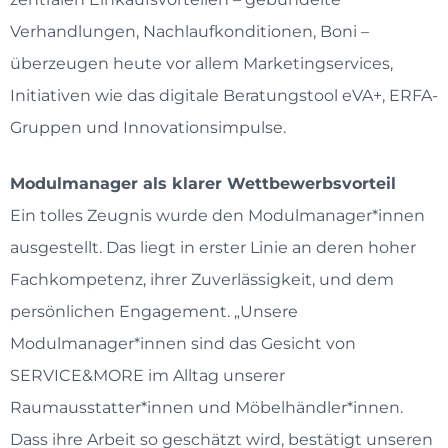
Verhandlungen, Nachlaufkonditionen, Boni –
überzeugen heute vor allem Marketingservices,
Initiativen wie das digitale Beratungstool eVA+, ERFA-
Gruppen und Innovationsimpulse.
Modulmanager als klarer Wettbewerbsvorteil
Ein tolles Zeugnis wurde den Modulmanager*innen
ausgestellt. Das liegt in erster Linie an deren hoher
Fachkompetenz, ihrer Zuverlässigkeit, und dem
persönlichen Engagement. „Unsere
Modulmanager*innen sind das Gesicht von
SERVICE&MORE im Alltag unserer
Raumausstatter*innen und Möbelhändler*innen.
Dass ihre Arbeit so geschätzt wird, bestätigt unseren