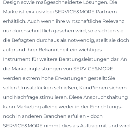
Design sowie maßgeschneiderte Lösungen. Die
Marke ist exklusiv bei SERVICE&MORE Partnern
erhältlich. Auch wenn ihre wirtschaftliche Relevanz
nur durchschnittlich gesehen wird, so erachten sie
die Befragten durchaus als notwendig, stellt sie doch
aufgrund ihrer Bekanntheit ein wichtiges
Instrument für weitere Beratungsleistungen dar. An
die Marketingleistungen von SERVICE&MORE
werden extrem hohe Erwartungen gestellt: Sie
sollen Umsatzlücken schließen, Kund*innen sichern
und Nachfrage stimulieren. Diese Anspruchshaltung
kann Marketing alleine weder in der Einrichtungs-
noch in anderen Branchen erfüllen – doch
SERVICE&MORE nimmt dies als Auftrag mit und wird