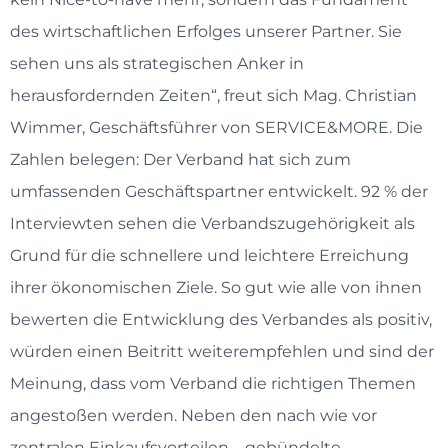
des wirtschaftlichen Erfolges unserer Partner. Sie
sehen uns als strategischen Anker in
herausfordernden Zeiten“, freut sich Mag. Christian
Wimmer, Geschäftsführer von SERVICE&MORE. Die
Zahlen belegen: Der Verband hat sich zum
umfassenden Geschäftspartner entwickelt. 92 % der
Interviewten sehen die Verbandszugehörigkeit als
Grund für die schnellere und leichtere Erreichung
ihrer ökonomischen Ziele. So gut wie alle von ihnen
bewerten die Entwicklung des Verbandes als positiv,
würden einen Beitritt weiterempfehlen und sind der
Meinung, dass vom Verband die richtigen Themen
angestoßen werden. Neben den nach wie vor
zentralen Einkaufsvorteilen – gebündelte