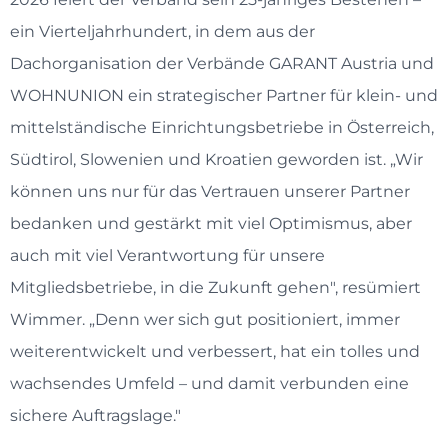
ein Vierteljahrhundert, in dem aus der
Dachorganisation der Verbände GARANT Austria und
WOHNUNION ein strategischer Partner für klein- und
mittelständische Einrichtungsbetriebe in Österreich,
Südtirol, Slowenien und Kroatien geworden ist. „Wir
können uns nur für das Vertrauen unserer Partner
bedanken und gestärkt mit viel Optimismus, aber
auch mit viel Verantwortung für unsere
Mitgliedsbetriebe, in die Zukunft gehen", resümiert
Wimmer. „Denn wer sich gut positioniert, immer
weiterentwickelt und verbessert, hat ein tolles und
wachsendes Umfeld – und damit verbunden eine
sichere Auftragslage."