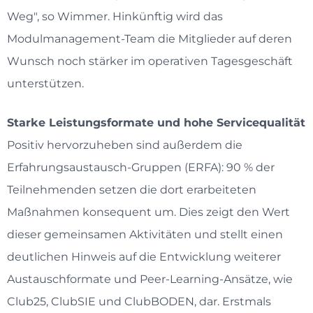
Weg", so Wimmer. Hinkünftig wird das
Modulmanagement-Team die Mitglieder auf deren
Wunsch noch stärker im operativen Tagesgeschäft
unterstützen.
Starke Leistungsformate und hohe Servicequalität
Positiv hervorzuheben sind außerdem die
Erfahrungsaustausch-Gruppen (ERFA): 90 % der
Teilnehmenden setzen die dort erarbeiteten
Maßnahmen konsequent um. Dies zeigt den Wert
dieser gemeinsamen Aktivitäten und stellt einen
deutlichen Hinweis auf die Entwicklung weiterer
Austauschformate und Peer-Learning-Ansätze, wie
Club25, ClubSIE und ClubBODEN, dar. Erstmals