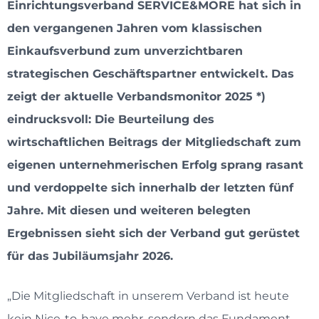
Einrichtungsverband SERVICE&MORE hat sich in
den vergangenen Jahren vom klassischen
Einkaufsverbund zum unverzichtbaren
strategischen Geschäftspartner entwickelt. Das
zeigt der aktuelle Verbandsmonitor 2025 *)
eindrucksvoll: Die Beurteilung des
wirtschaftlichen Beitrags der Mitgliedschaft zum
eigenen unternehmerischen Erfolg sprang rasant
und verdoppelte sich innerhalb der letzten fünf
Jahre. Mit diesen und weiteren belegten
Ergebnissen sieht sich der Verband gut gerüstet
für das Jubiläumsjahr 2026.
„Die Mitgliedschaft in unserem Verband ist heute
kein Nice-to-have mehr, sondern das Fundament