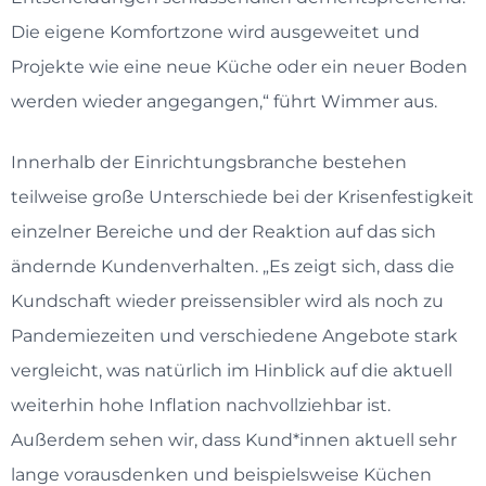
Die eigene Komfortzone wird ausgeweitet und
Projekte wie eine neue Küche oder ein neuer Boden
werden wieder angegangen,“ führt Wimmer aus.
Innerhalb der Einrichtungsbranche bestehen
teilweise große Unterschiede bei der Krisenfestigkeit
einzelner Bereiche und der Reaktion auf das sich
ändernde Kundenverhalten. „Es zeigt sich, dass die
Kundschaft wieder preissensibler wird als noch zu
Pandemiezeiten und verschiedene Angebote stark
vergleicht, was natürlich im Hinblick auf die aktuell
weiterhin hohe Inflation nachvollziehbar ist.
Außerdem sehen wir, dass Kund*innen aktuell sehr
lange vorausdenken und beispielsweise Küchen