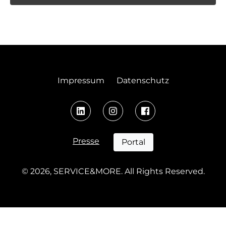
Impressum
Datenschutz
Presse
Portal
© 2026, SERVICE&MORE. All Rights Reserved.