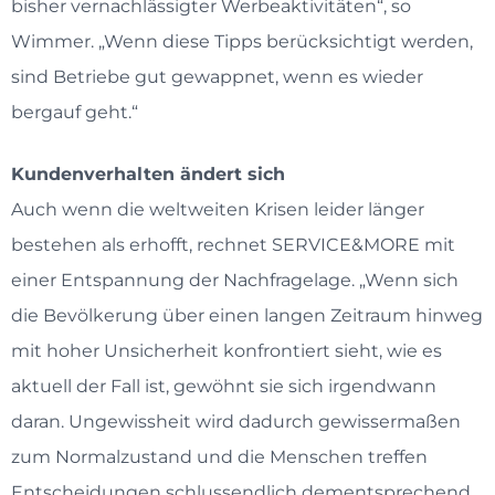
bisher vernachlässigter Werbeaktivitäten“, so
Wimmer. „Wenn diese Tipps berücksichtigt werden,
sind Betriebe gut gewappnet, wenn es wieder
bergauf geht.“
Kundenverhalten ändert sich
Auch wenn die weltweiten Krisen leider länger
bestehen als erhofft, rechnet SERVICE&MORE mit
einer Entspannung der Nachfragelage. „Wenn sich
die Bevölkerung über einen langen Zeitraum hinweg
mit hoher Unsicherheit konfrontiert sieht, wie es
aktuell der Fall ist, gewöhnt sie sich irgendwann
daran. Ungewissheit wird dadurch gewissermaßen
zum Normalzustand und die Menschen treffen
Entscheidungen schlussendlich dementsprechend.