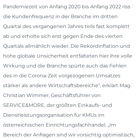
Pandemiezeit von Anfang 2020 bis Anfang 2022 riss
die Kundenfrequenz in der Branche im dritten
Quartal des vergangenen Jahres teils fast komplett
ab und erholte sich erst gegen Ende des vierten
Quartals allmählich wieder. Die Rekordinflation und
hohe globale Unsicherheit entfalteten hier ihre volle
Wirkung und die Branche spürte auch das Fehlen
des in die Corona-Zeit vorgezogenen Umsatzes
stärker als andere Wirtschaftsbereiche“, erklärt Mag.
Christian Wimmer, Geschäftsführer von
SERVICE&MORE, der größten Einkaufs- und
Dienstleistungsorganisation für KMUs im
österreichischen Einrichtungsfachhandel. „Im
Bereich der Anfragen sind wir vorsichtig optimistisch,