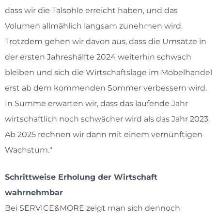
dass wir die Talsohle erreicht haben, und das
Volumen allmählich langsam zunehmen wird.
Trotzdem gehen wir davon aus, dass die Umsätze in
der ersten Jahreshälfte 2024 weiterhin schwach
bleiben und sich die Wirtschaftslage im Möbelhandel
erst ab dem kommenden Sommer verbessern wird.
In Summe erwarten wir, dass das laufende Jahr
wirtschaftlich noch schwächer wird als das Jahr 2023.
Ab 2025 rechnen wir dann mit einem vernünftigen
Wachstum.“
Schrittweise Erholung der Wirtschaft
wahrnehmbar
Bei SERVICE&MORE zeigt man sich dennoch