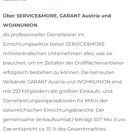
Über SERVICE&MORE, GARANT Austria und
WOHNUNION
Als professioneller Dienstleister im
Einrichtungssektor bietet SERVICE&MORE
mittelständischen Unternehmen alles, was sie
brauchen, um im Zeitalter der Großflächenanbieter
erfolgreich bestehen zu können. Die betreuten
Verbände GARANT Austria und WOHNUNION sind
mit 293 Mitgliedern die größten Einkaufs- und
Dienstleistungsorganisationen für KMUs der
österreichischen Einrichtungsbranche. Der
gemeinsame Verkaufsumsatz beträgt 507 Mio. Euro.
Das entspricht ca. 10 % des Gesamtmarktes.