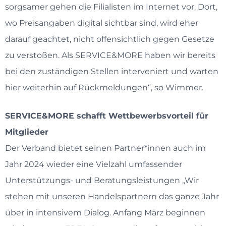
sorgsamer gehen die Filialisten im Internet vor. Dort,
wo Preisangaben digital sichtbar sind, wird eher
darauf geachtet, nicht offensichtlich gegen Gesetze
zu verstoßen. Als SERVICE&MORE haben wir bereits
bei den zuständigen Stellen interveniert und warten
hier weiterhin auf Rückmeldungen“, so Wimmer.
SERVICE&MORE schafft Wettbewerbsvorteil für
Mitglieder
Der Verband bietet seinen Partner*innen auch im
Jahr 2024 wieder eine Vielzahl umfassender
Unterstützungs- und Beratungsleistungen „Wir
stehen mit unseren Handelspartnern das ganze Jahr
über in intensivem Dialog. Anfang März beginnen