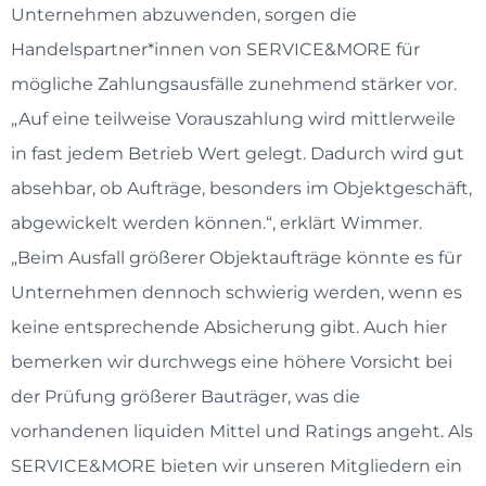
Unternehmen abzuwenden, sorgen die
Handelspartner*innen von SERVICE&MORE für
mögliche Zahlungsausfälle zunehmend stärker vor.
„Auf eine teilweise Vorauszahlung wird mittlerweile
in fast jedem Betrieb Wert gelegt. Dadurch wird gut
absehbar, ob Aufträge, besonders im Objektgeschäft,
abgewickelt werden können.“, erklärt Wimmer.
„Beim Ausfall größerer Objektaufträge könnte es für
Unternehmen dennoch schwierig werden, wenn es
keine entsprechende Absicherung gibt. Auch hier
bemerken wir durchwegs eine höhere Vorsicht bei
der Prüfung größerer Bauträger, was die
vorhandenen liquiden Mittel und Ratings angeht. Als
SERVICE&MORE bieten wir unseren Mitgliedern ein