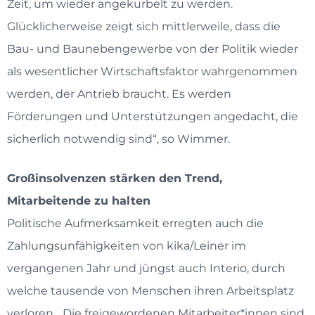
Zeit, um wieder angekurbelt zu werden.
Glücklicherweise zeigt sich mittlerweile, dass die
Bau- und Baunebengewerbe von der Politik wieder
als wesentlicher Wirtschaftsfaktor wahrgenommen
werden, der Antrieb braucht. Es werden
Förderungen und Unterstützungen angedacht, die
sicherlich notwendig sind“, so Wimmer.
Großinsolvenzen stärken den Trend,
Mitarbeitende zu halten
Politische Aufmerksamkeit erregten auch die
Zahlungsunfähigkeiten von kika/Leiner im
vergangenen Jahr und jüngst auch Interio, durch
welche tausende von Menschen ihren Arbeitsplatz
verloren. „Die freigewordenen Mitarbeiter*innen sind