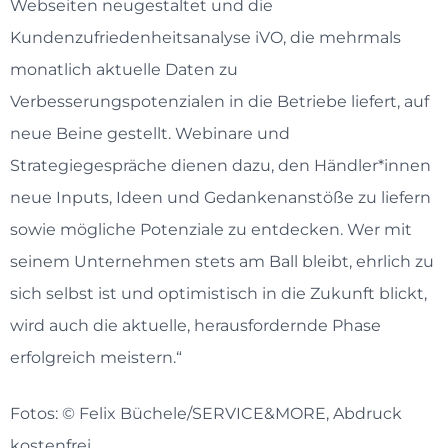
Webseiten neugestaltet und die
Kundenzufriedenheitsanalyse iVO, die mehrmals
monatlich aktuelle Daten zu
Verbesserungspotenzialen in die Betriebe liefert, auf
neue Beine gestellt. Webinare und
Strategiegespräche dienen dazu, den Händler*innen
neue Inputs, Ideen und Gedankenanstöße zu liefern
sowie mögliche Potenziale zu entdecken. Wer mit
seinem Unternehmen stets am Ball bleibt, ehrlich zu
sich selbst ist und optimistisch in die Zukunft blickt,
wird auch die aktuelle, herausfordernde Phase
erfolgreich meistern.“
Fotos: © Felix Büchele/SERVICE&MORE, Abdruck
kostenfrei