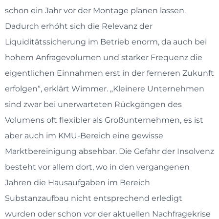
schon ein Jahr vor der Montage planen lassen.
Dadurch erhöht sich die Relevanz der
Liquiditätssicherung im Betrieb enorm, da auch bei
hohem Anfragevolumen und starker Frequenz die
eigentlichen Einnahmen erst in der ferneren Zukunft
erfolgen“, erklärt Wimmer. „Kleinere Unternehmen
sind zwar bei unerwarteten Rückgängen des
Volumens oft flexibler als Großunternehmen, es ist
aber auch im KMU-Bereich eine gewisse
Marktbereinigung absehbar. Die Gefahr der Insolvenz
besteht vor allem dort, wo in den vergangenen
Jahren die Hausaufgaben im Bereich
Substanzaufbau nicht entsprechend erledigt
wurden oder schon vor der aktuellen Nachfragekrise