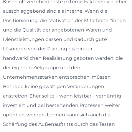
Krisen oft verschiedenste externe Faktoren viel eher
ausschlaggebend sind als interne. Wenn die
Positionierung, die Motivation der Mitarbeiter*innen
und die Qualität der angebotenen Waren und
Dienstleistungen passen und dadurch gute
Lösungen von der Planung bis hin zur
handwerklichen Realisierung geboten werden, die
der eigenen Zielgruppe und den
Unternehmensstärken entsprechen, müssen
Betriebe keine gewaltigen Veränderungen
anstreben. Eher sollte – wenn leistbar – vernünftig
investiert und bei bestehenden Prozessen weiter
optimiert werden. Lohnen kann sich auch die
Schärfung des Außenauftritts durch das Testen