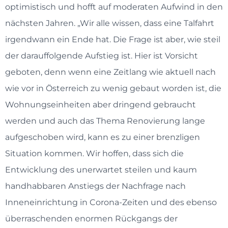
optimistisch und hofft auf moderaten Aufwind in den
nächsten Jahren. „Wir alle wissen, dass eine Talfahrt
irgendwann ein Ende hat. Die Frage ist aber, wie steil
der darauffolgende Aufstieg ist. Hier ist Vorsicht
geboten, denn wenn eine Zeitlang wie aktuell nach
wie vor in Österreich zu wenig gebaut worden ist, die
Wohnungseinheiten aber dringend gebraucht
werden und auch das Thema Renovierung lange
aufgeschoben wird, kann es zu einer brenzligen
Situation kommen. Wir hoffen, dass sich die
Entwicklung des unerwartet steilen und kaum
handhabbaren Anstiegs der Nachfrage nach
Inneneinrichtung in Corona-Zeiten und des ebenso
überraschenden enormen Rückgangs der