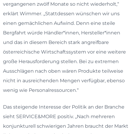
vergangenen zwölf Monate so nicht wiederholt,“
erklärt Wimmer. „Stattdessen wünschen wir uns
einen gemächlichen Aufwind. Denn eine steile
Bergfahrt würde Händler*innen, Hersteller*innen
und das in diesem Bereich stark angreifbare
österreichische Wirtschaftssystem vor eine weitere
große Herausforderung stellen. Bei zu extremen
Ausschlägen nach oben wären Produkte teilweise
nicht in ausreichenden Mengen verfügbar, ebenso
wenig wie Personalressourcen.“
Das steigende Interesse der Politik an der Branche
sieht SERVICE&MORE positiv. „Nach mehreren
konjunkturell schwierigen Jahren braucht der Markt