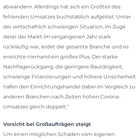
abwandern. Allerdings hat sich ein Großteil des
fehlenden Umsatzes buchstäblich aufgelöst. Unter
der wirtschaftlich schwierigen Situation, im Zuge
derer der Markt im vergangenen Jahr stark
rückläufig war, leidet die gesamte Branche und es
erreichte niemand ein großes Plus. Der starke
Nachfragerückgang, die geringere Bautätigkeit,
schwierige Finanzierungen und höhere Unsicherheit
trafen den Einrichtungshandel dabei im Vergleich zu
anderen Branchen nach Zeiten hohen Corona-
Umsatzes gleich doppelt.“
Vorsicht bei Großaufträgen steigt
Um einen möglichen Schaden vom eigenen