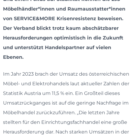
Möbelhändler*innen und Raumausstatter*innen
von SERVICE&MORE Krisenresistenz beweisen.
Der Verband blickt trotz kaum abschätzbarer
Herausforderungen optimistisch in die Zukunft
und unterstützt Handelspartner auf vielen
Ebenen.
Im Jahr 2023 brach der Umsatz des österreichischen
Möbel- und Elektrohandels laut aktueller Zahlen der
Statistik Austria um 11,5 % ein. Ein Großteil dieses
Umsatzrückganges ist auf die geringe Nachfrage im
Möbelhandel zurückzuführen. „Die letzten Jahre
stellten für den Einrichtungsfachhandel eine große
Herausforderung dar. Nach starken Umsätzen in der