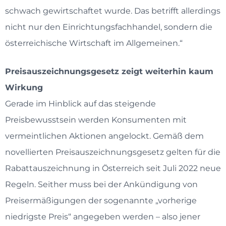
schwach gewirtschaftet wurde. Das betrifft allerdings
nicht nur den Einrichtungsfachhandel, sondern die
österreichische Wirtschaft im Allgemeinen.“
Preisauszeichnungsgesetz zeigt weiterhin kaum
Wirkung
Gerade im Hinblick auf das steigende
Preisbewusstsein werden Konsumenten mit
vermeintlichen Aktionen angelockt. Gemäß dem
novellierten Preisauszeichnungsgesetz gelten für die
Rabattauszeichnung in Österreich seit Juli 2022 neue
Regeln. Seither muss bei der Ankündigung von
Preisermäßigungen der sogenannte „vorherige
niedrigste Preis“ angegeben werden – also jener