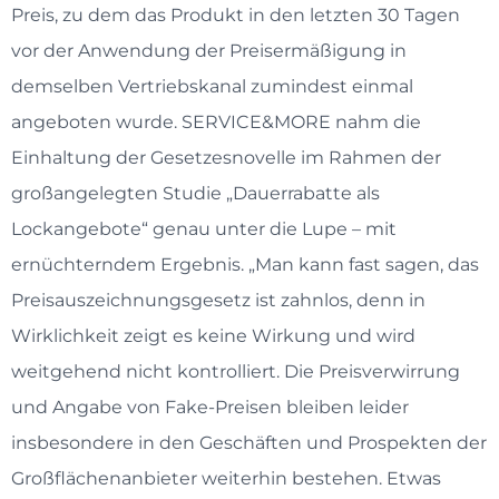
Preis, zu dem das Produkt in den letzten 30 Tagen
vor der Anwendung der Preisermäßigung in
demselben Vertriebskanal zumindest einmal
angeboten wurde. SERVICE&MORE nahm die
Einhaltung der Gesetzesnovelle im Rahmen der
großangelegten Studie „Dauerrabatte als
Lockangebote“ genau unter die Lupe – mit
ernüchterndem Ergebnis. „Man kann fast sagen, das
Preisauszeichnungsgesetz ist zahnlos, denn in
Wirklichkeit zeigt es keine Wirkung und wird
weitgehend nicht kontrolliert. Die Preisverwirrung
und Angabe von Fake-Preisen bleiben leider
insbesondere in den Geschäften und Prospekten der
Großflächenanbieter weiterhin bestehen. Etwas