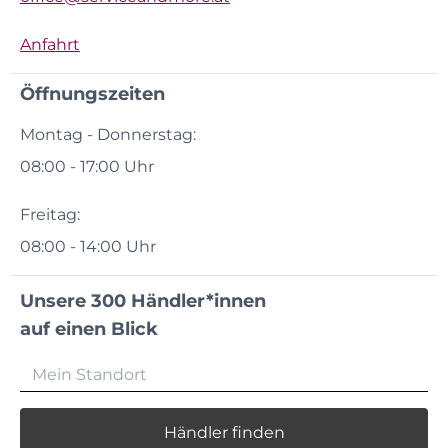
Anfahrt
Öffnungszeiten
Montag - Donnerstag:
08:00 - 17:00 Uhr
Freitag:
08:00 - 14:00 Uhr
Unsere 300 Händler*innen
auf einen Blick
Händler finden