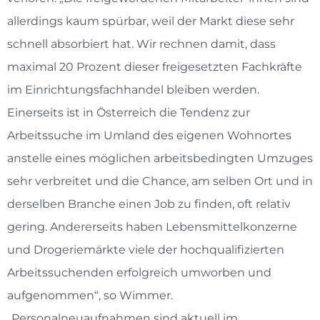
allerdings kaum spürbar, weil der Markt diese sehr
schnell absorbiert hat. Wir rechnen damit, dass
maximal 20 Prozent dieser freigesetzten Fachkräfte
im Einrichtungsfachhandel bleiben werden.
Einerseits ist in Österreich die Tendenz zur
Arbeitssuche im Umland des eigenen Wohnortes
anstelle eines möglichen arbeitsbedingten Umzuges
sehr verbreitet und die Chance, am selben Ort und in
derselben Branche einen Job zu finden, oft relativ
gering. Andererseits haben Lebensmittelkonzerne
und Drogeriemärkte viele der hochqualifizierten
Arbeitssuchenden erfolgreich umworben und
aufgenommen“, so Wimmer.
„Personalneuaufnahmen sind aktuell im