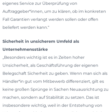
eigenes Service zur Überprüfung von
Auftraggeber*innen, um zu klären, ob im konkreten
Fall Garantien verlangt werden sollen oder offen
beliefert werden kann.“
Sicherheit in unsicherem Umfeld als
Unternehmensstärke
„Besonders wichtig ist es in Zeiten hoher
Unsicherheit, als Geschäftsführung der eigenen
Belegschaft Sicherheit zu geben. Wenn man sich als
Händler*in gut vom Mitbewerb differenziert, gilt es
keine großen Sprünge in Sachen Neuausrichtung zu
machen, sondern auf Stabilität zu setzen. Das ist
insbesondere wichtig, weil in der Entstehung von