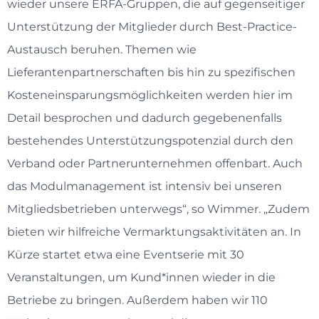
wieder unsere ERFA-Gruppen, die auf gegenseitiger
Unterstützung der Mitglieder durch Best-Practice-
Austausch beruhen. Themen wie
Lieferantenpartnerschaften bis hin zu spezifischen
Kosteneinsparungsmöglichkeiten werden hier im
Detail besprochen und dadurch gegebenenfalls
bestehendes Unterstützungspotenzial durch den
Verband oder Partnerunternehmen offenbart. Auch
das Modulmanagement ist intensiv bei unseren
Mitgliedsbetrieben unterwegs“, so Wimmer. „Zudem
bieten wir hilfreiche Vermarktungsaktivitäten an. In
Kürze startet etwa eine Eventserie mit 30
Veranstaltungen, um Kund*innen wieder in die
Betriebe zu bringen. Außerdem haben wir 110