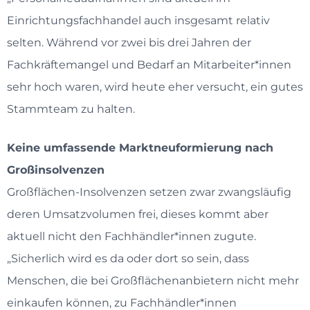
Einrichtungsfachhandel auch insgesamt relativ
selten. Während vor zwei bis drei Jahren der
Fachkräftemangel und Bedarf an Mitarbeiter*innen
sehr hoch waren, wird heute eher versucht, ein gutes
Stammteam zu halten.
Keine umfassende Marktneuformierung nach
Großinsolvenzen
Großflächen-Insolvenzen setzen zwar zwangsläufig
deren Umsatzvolumen frei, dieses kommt aber
aktuell nicht den Fachhändler*innen zugute.
„Sicherlich wird es da oder dort so sein, dass
Menschen, die bei Großflächenanbietern nicht mehr
einkaufen können, zu Fachhändler*innen