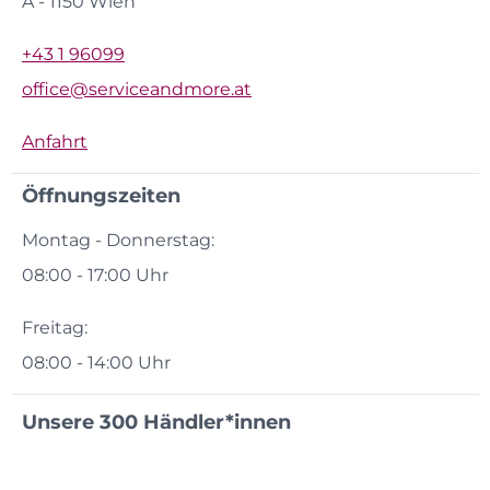
A - 1150 Wien
+43 1 96099
office@serviceandmore.at
Anfahrt
Öffnungszeiten
Montag - Donnerstag:
08:00 - 17:00 Uhr
Freitag:
08:00 - 14:00 Uhr
Unsere 300 Händler*innen
auf einen Blick