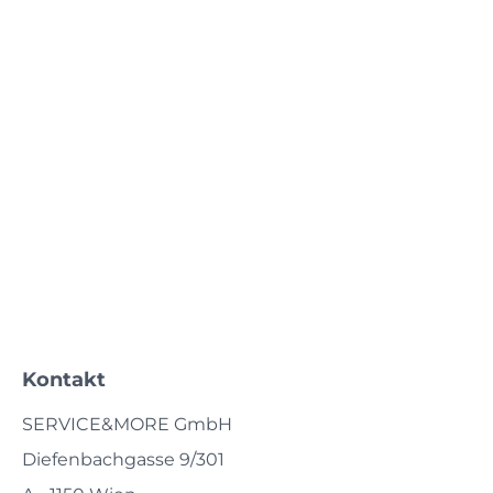
Kontakt
SERVICE&MORE GmbH
Diefenbachgasse 9/301