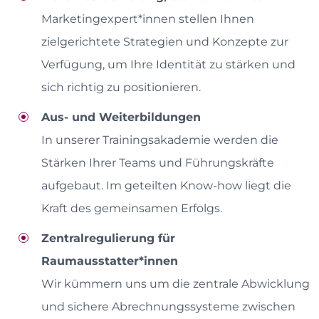
Marketingexpert*innen stellen Ihnen
zielgerichtete Strategien und Konzepte zur
Verfügung, um Ihre Identität zu stärken und
sich richtig zu positionieren.
Aus- und Weiterbildungen
In unserer Trainingsakademie werden die
Stärken Ihrer Teams und Führungskräfte
aufgebaut. Im geteilten Know-how liegt die
Kraft des gemeinsamen Erfolgs.
Zentralregulierung für
Raumausstatter*innen
Wir kümmern uns um die zentrale Abwicklung
und sichere Abrechnungssysteme zwischen