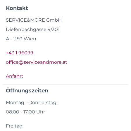
Kontakt
SERVICE&MORE GmbH
Diefenbachgasse 9/301
A - 1150 Wien
+43 1 96099
office@serviceandmore.at
Anfahrt
Öffnungszeiten
Montag - Donnerstag:
08:00 - 17:00 Uhr
Freitag: