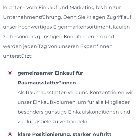
leichter – vom Einkauf und Marketing bis hin zur
Unternehmensführung. Denn Sie kriegen Zugriff auf
unser hochwertiges Eigenmarkensortiment, kaufen
zu besonders günstigen Konditionen ein und
werden jeden Tag von unseren Expert*innen
unterstützt:
gemeinsamer Einkauf für
Raumausstatter*innen
Als Raumausstatter-Verbund konzentrieren wir
unser Einkaufsvolumen, um für alle Mitglieder
besonders günstige Einkaufskonditionen und
Zahlungsziele zu verhandeln.
klare Positionierung, starker Auftritt