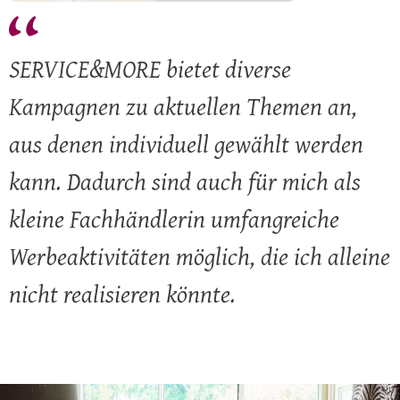

SERVICE&MORE bietet diverse
Kampagnen zu aktuellen Themen an,
aus denen individuell gewählt werden
kann. Dadurch sind auch für mich als
kleine Fachhändlerin umfangreiche
Werbeaktivitäten möglich, die ich alleine
nicht realisieren könnte.