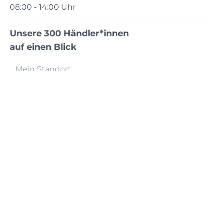
08:00 - 14:00 Uhr
Unsere 300 Händler*innen
auf einen Blick
Händler finden
Impressum
Datenschutz