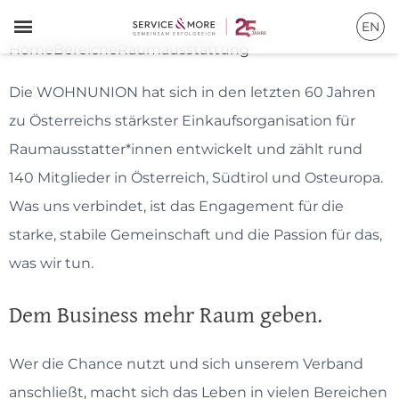
Raumausstatter*innen
≡
EN
Home
Bereiche
Raumausstattung
Die WOHNUNION hat sich in den letzten 60 Jahren
zu Österreichs stärkster Einkaufsorganisation für
Raumausstatter*innen entwickelt und zählt rund
140 Mitglieder in Österreich, Südtirol und Osteuropa.
Was uns verbindet, ist das Engagement für die
starke, stabile Gemeinschaft und die Passion für das,
was wir tun.
Dem Business mehr Raum geben.
Wer die Chance nutzt und sich unserem Verband
anschließt, macht sich das Leben in vielen Bereichen