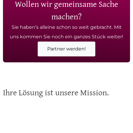
Wollen wir gemeinsame Sache
machen?
Sie haben’s alleine schon so weit gebracht. Mit
uns kommen Sie noch ein ganzes Stück weiter!
Partner werden!
Ihre Lösung ist unsere Mission.