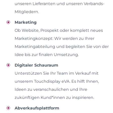
unseren Lieferanten und unseren Verbands-
Mitgliedern.
Marketing
Ob Website, Prospekt oder komplett neues
Marketingkonzept: Wir werden zu Ihrer
Marketingabteilung und begleiten Sie von der
Idee bis zur finalen Umsetzung.
Digitaler Schauraum
Unterstützen Sie Ihr Team im Verkauf mit
unserem Touchdisplay eVA. Es hilft Ihnen,
Ideen zu veranschaulichen und Ihre
zukünftigen Kund*innen zu inspirieren.
Abverkaufsplattform