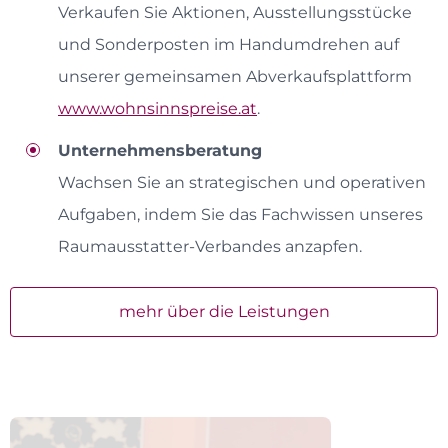
Verkaufen Sie Aktionen, Ausstellungsstücke
und Sonderposten im Handumdrehen auf
unserer gemeinsamen Abverkaufsplattform
www.wohnsinnspreise.at
.
Unternehmensberatung
Wachsen Sie an strategischen und operativen
Aufgaben, indem Sie das Fachwissen unseres
Raumausstatter-Verbandes anzapfen.
mehr über die Leistungen