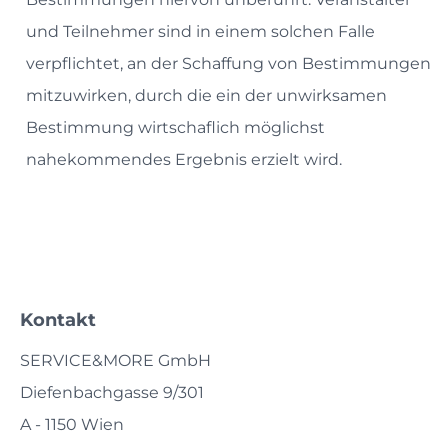
und Teilnehmer sind in einem solchen Falle
verpflichtet, an der Schaffung von Bestimmungen
mitzuwirken, durch die ein der unwirksamen
Bestimmung wirtschaflich möglichst
nahekommendes Ergebnis erzielt wird.
Kontakt
SERVICE&MORE GmbH
Diefenbachgasse 9/301
A - 1150 Wien