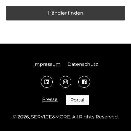
Händler finden
Impressum
Datenschutz
Presse
Portal
© 2026, SERVICE&MORE. All Rights Reserved.