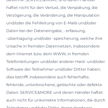
haftet nicht für den Verlust, die Verspätung, die
Verzögerung, die Veränderung, die Manipulation
und/oder die Fehlleitung von E-Mails und/oder
Daten bei der Dateneingabe, - erfassung,
-übertragung und/oder -speicherung, welche ihre
Ursache in fremden Datennetzen, insbesondere
dem Internet bzw. dem WWW, in fremden
Telefonleitungen und/oder anderer Hard- und/oder
Software der Teilnehmer und/oder Dritter haben;
dies betrifft insbesondere auch fehlerhafte,
fehlende, unterbrochene, gelöschte oder defekte
Daten. SERVICE&MORE und deren Händler haftet
auch nicht für unkorrekte Informationen, die durch
Teilnehmer und/oder Dritte, deren Hardware