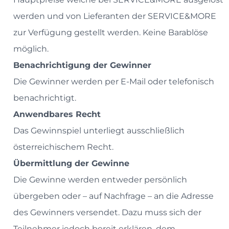
werden und von Lieferanten der SERVICE&MORE
zur Verfügung gestellt werden. Keine Barablöse
möglich.
Benachrichtigung der Gewinner
Die Gewinner werden per E-Mail oder telefonisch
benachrichtigt.
Anwendbares Recht
Das Gewinnspiel unterliegt ausschließlich
österreichischem Recht.
Übermittlung der Gewinne
Die Gewinne werden entweder persönlich
übergeben oder – auf Nachfrage – an die Adresse
des Gewinners versendet. Dazu muss sich der
Teilnehmer jedoch bereit erklären, dem