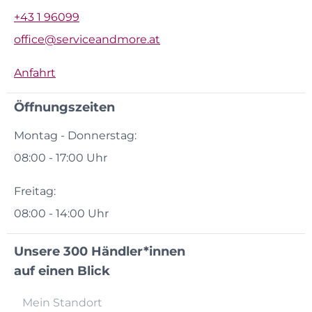
+43 1 96099
office@serviceandmore.at
Anfahrt
Öffnungszeiten
Montag - Donnerstag:
08:00 - 17:00 Uhr
Freitag:
08:00 - 14:00 Uhr
Unsere 300 Händler*innen
auf einen Blick