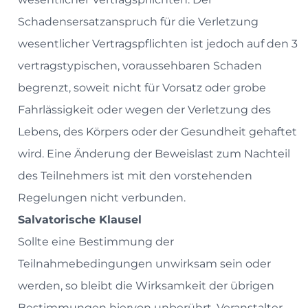
Schadensersatzanspruch für die Verletzung
wesentlicher Vertragspflichten ist jedoch auf den 3
vertragstypischen, voraussehbaren Schaden
begrenzt, soweit nicht für Vorsatz oder grobe
Fahrlässigkeit oder wegen der Verletzung des
Lebens, des Körpers oder der Gesundheit gehaftet
wird. Eine Änderung der Beweislast zum Nachteil
des Teilnehmers ist mit den vorstehenden
Regelungen nicht verbunden.
Salvatorische Klausel
Sollte eine Bestimmung der
Teilnahmebedingungen unwirksam sein oder
werden, so bleibt die Wirksamkeit der übrigen
Bestimmungen hiervon unberührt. Veranstalter