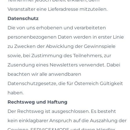
Veranstalter eine Lieferadresse mitzuteilen.
Datenschutz
Die von uns erhobenen und verarbeiteten
personenbezogenen Daten werden in erster Linie
zu Zwecken der Abwicklung der Gewinnspiele
sowie, bei Zustimmung des Teilnehmers, zur
Zusendung eines Newsletters verwendet. Dabei
beachten wir alle anwendbaren
Datenschutzgesetze, die für Österreich Gültigkeit
haben.
Rechtsweg und Haftung
Der Rechtsweg ist ausgeschlossen. Es besteht
kein einklagbarer Anspruch auf die Auszahlung der
Gewinne. SERVICE&MORE und deren Händler