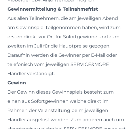
Gewinnermitteilung & Teilnahmefrist
Aus allen Teilnehmern, die am jeweiligen Abend
am Gewinnspiel teilgenommen haben, wird zum
ersten direkt vor Ort für Sofortgewinne und zum
zweiten im Juli für die Hauptpreise gezogen.
Daraufhin werden die Gewinner per E-Mail oder
telefonisch vom jeweiligen SERVICE&MORE
Händler verständigt.
Gewinn
Der Gewinn dieses Gewinnspiels besteht zum
einen aus Sofortgewinnen welche direkt im
Rahmen der Veranstaltung beim jeweiligen
Händler ausgelost werden. Zum anderen auch um
Hauptpreise welche bei SERVICE&MORE ausgelost