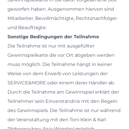
geworfen haben. Ausgenommen hiervon sind
Mitarbeiter, Bevollmächtigte, Rechtsnachfolger
und Beauftragte.
Sonstige Bedingungen der Teilnahme
Die Teilnahme ist nur mit ausgefüllter
Gewinnspielkarte die vor Ort abgeben werden
muss möglich. Die Teilnahme hängt in keiner
Weise von dem Erwerb von Leistungen der
SERVICE&MORE oder einem derer Händler ab.
Durch die Teilnahme am Gewinnspiel erklärt der
Teilnehmer sein Einverständnis mit den Regeln
des Gewinnspiels. Die Teilnahme ist nur während
der Veranstaltung mit den Toni Klein & Karl
Ploberger bzw. Anja Wendzel möglich.