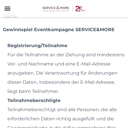
≡
Home
Gewinnspiel Eventkampagne SERVICE&MORE
Registrierung/Teilnahme
Für die Teilnahme an der Ziehung sind mindestens
Vor- und Nachname und eine E-Mail-Adresse
anzugeben. Die Verantwortung für Änderungen
dieser Daten, insbesondere der E-Mail-Adresse,
liegt beim Teilnehmer.
Teilnahmeberechtigte
Teilnahmeberechtigt sind alle Personen, die alle
erforderlichen Daten richtig ausgefüllt und die
Gewinnspielkarte in die dafür vorgesehene Box