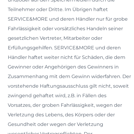
Teilnehmer oder Dritte. Im Übrigen haftet
SERVICE&MORE und deren Händler nur für grobe
Fahrlässigkeit oder vorsätzliches Handeln seiner
gesetzlichen Vertreter, Mitarbeiter oder
Erfüllungsgehilfen. SERVICE&MORE und deren
Händler haftet weiter nicht für Schäden, die dem
Gewinner oder Angehörigen des Gewinners in
Zusammenhang mit dem Gewinn widerfahren. Der
vorstehende Haftungsausschluss gilt nicht, soweit
zwingend gehaftet wird, z.B. in Fällen des
Vorsatzes, der groben Fahrlässigkeit, wegen der
Verletzung des Lebens, des Körpers oder der
Gesundheit oder wegen der Verletzung
wesentlicher Vertragspflichten. Der