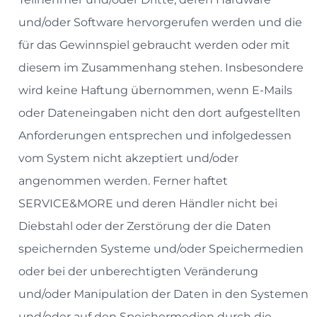
und/oder Software hervorgerufen werden und die
für das Gewinnspiel gebraucht werden oder mit
diesem im Zusammenhang stehen. Insbesondere
wird keine Haftung übernommen, wenn E-Mails
oder Dateneingaben nicht den dort aufgestellten
Anforderungen entsprechen und infolgedessen
vom System nicht akzeptiert und/oder
angenommen werden. Ferner haftet
SERVICE&MORE und deren Händler nicht bei
Diebstahl oder der Zerstörung der die Daten
speichernden Systeme und/oder Speichermedien
oder bei der unberechtigten Veränderung
und/oder Manipulation der Daten in den Systemen
und/oder auf den Speichermedien durch die